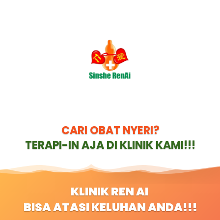
CARI OBAT NYERI?
TERAPI-IN AJA DI KLINIK KAMI!!!
KLINIK REN AI 
BISA ATASI KELUHAN ANDA!!!