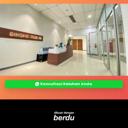
`
Konsultasi Keluhan Anda