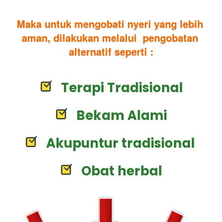
Maka untuk mengobati nyeri yang lebih 
aman, dilakukan melalui  pengobatan 
alternatif seperti :
Terapi Tradisional
Bekam Alami
Akupuntur tradisional 
Obat herbal