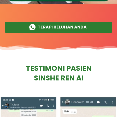
TERAPI KELUHAN ANDA
`
TESTIMONI PASIEN
SINSHE REN AI