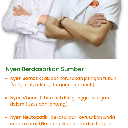
Nyeri Berdasarkan Sumber
Nyeri Somatik :
 akibat kerusakan jaringan tubuh 
(Kulit, otot, tulang, dan jaringan lunak).
Nyeri Visceral : 
berasal dari gangguan organ 
dalam (Usus dan jantung).
Nyeri Neutopatik : 
berasal dari kerusakan pada 
sistem saraf (Neuropatik diabetik dan herpes 