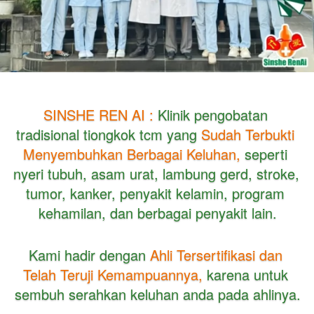
SINSHE REN AI :
 Klinik pengobatan 
tradisional tiongkok tcm yang 
Sudah Terbukti 
Menyembuhkan Berbagai Keluhan, 
seperti 
nyeri tubuh, asam urat, lambung gerd, stroke, 
tumor, kanker, penyakit kelamin, program 
kehamilan, dan berbagai penyakit lain.
Kami hadir dengan
 Ahli Tersertifikasi dan 
Telah Teruji Kemampuannya,
 karena untuk 
sembuh serahkan keluhan anda pada ahlinya.