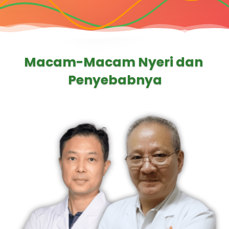
Macam-Macam Nyeri dan 
Penyebabnya