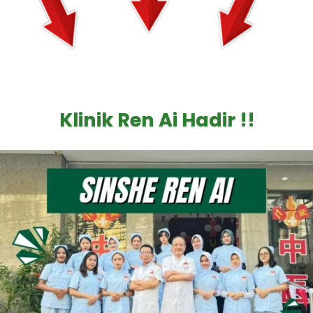
Klinik Ren Ai Hadir !!