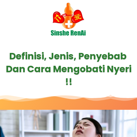
Definisi, Jenis, Penyebab 
Dan Cara Mengobati Nyeri 
!!