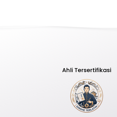
Ahli Tersertifikasi