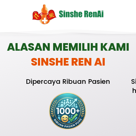
ALASAN MEMILIH KAMI
SINSHE REN AI
Dipercaya Ribuan Pasien
S