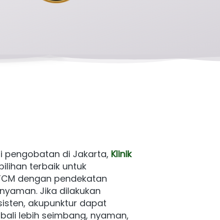
i pengobatan di Jakarta, 
Klinik 
ilihan terbaik untuk 
TCM dengan pendekatan 
 nyaman. Jika dilakukan 
isten, akupunktur dapat 
li lebih seimbang, nyaman, 