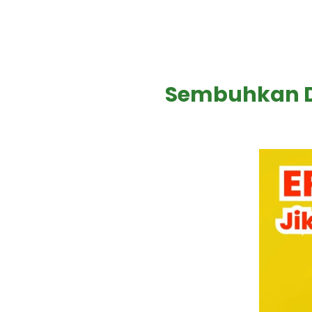
Sembuhkan Di