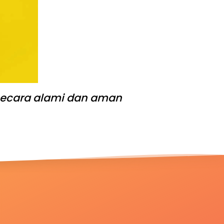
secara alami dan aman 