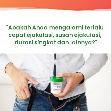
"Apakah Anda mengalami terlalu 
cepat ejakulasi, susah ejakulasi, 
durasi singkat dan lainnya?"