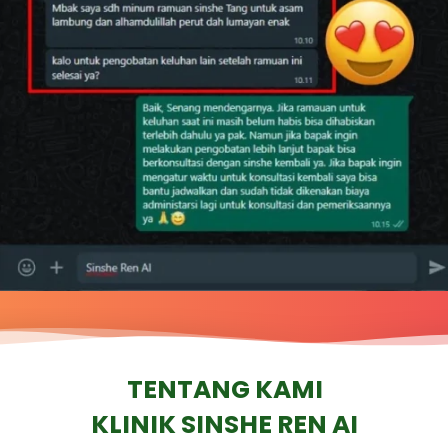
TENTANG KAMI
KLINIK SINSHE REN AI