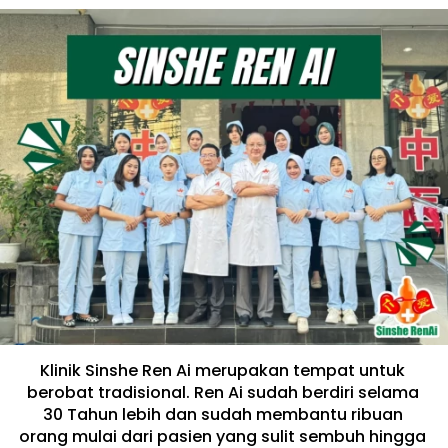
Klinik Sinshe Ren Ai merupakan tempat untuk 
berobat tradisional. Ren Ai sudah berdiri selama 
30 Tahun lebih dan sudah membantu ribuan 
orang mulai dari pasien yang sulit sembuh hingga 