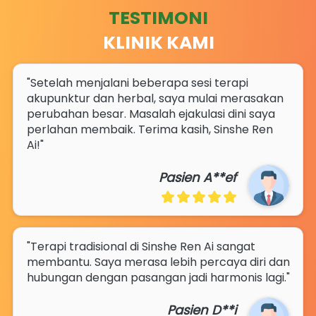
TESTIMONI
KLINIK KAMI
"Setelah menjalani beberapa sesi terapi 
akupunktur dan herbal, saya mulai merasakan 
perubahan besar. Masalah ejakulasi dini saya 
perlahan membaik. Terima kasih, Sinshe Ren 
Ai!" 
Pasien A**ef
"Terapi tradisional di Sinshe Ren Ai sangat 
membantu. Saya merasa lebih percaya diri dan 
hubungan dengan pasangan jadi harmonis lagi." 
Pasien D**i