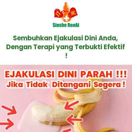
Sembuhkan Ejakulasi Dini Anda, 
Dengan Terapi yang Terbukti Efektif 
!