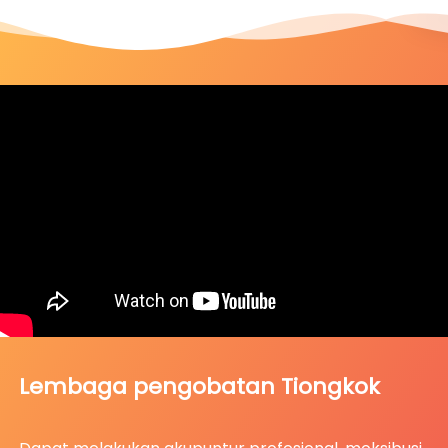
Lembaga pengobatan Tiongkok