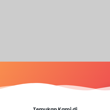
Temukan Kami di