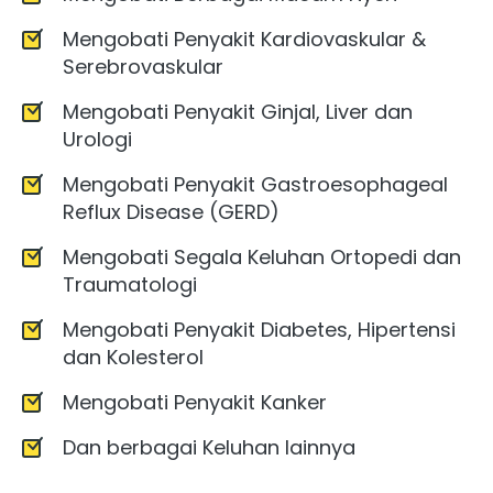
Mengobati Penyakit Kardiovaskular & 
Serebrovaskular
Mengobati Penyakit Ginjal, Liver dan 
Urologi
Mengobati Penyakit Gastroesophageal 
Reflux Disease (GERD)
Mengobati Segala Keluhan Ortopedi dan 
Traumatologi
Mengobati Penyakit Diabetes, Hipertensi 
dan Kolesterol
Mengobati Penyakit Kanker
Dan berbagai Keluhan lainnya