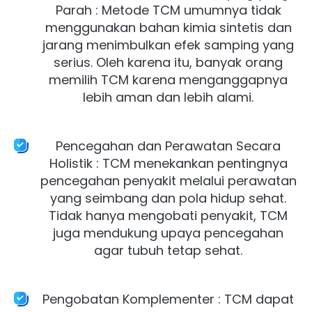
Parah : Metode TCM umumnya tidak 
menggunakan bahan kimia sintetis dan 
jarang menimbulkan efek samping yang 
serius. Oleh karena itu, banyak orang 
memilih TCM karena menganggapnya 
lebih aman dan lebih alami. 

Pencegahan dan Perawatan Secara 
Holistik : TCM menekankan pentingnya 
pencegahan penyakit melalui perawatan 
yang seimbang dan pola hidup sehat. 
Tidak hanya mengobati penyakit, TCM 
juga mendukung upaya pencegahan 
agar tubuh tetap sehat. 

Pengobatan Komplementer : TCM dapat 