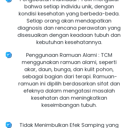
bahwa setiap individu unik, dengan 
kondisi kesehatan yang berbeda-beda. 
Setiap orang akan mendapatkan 
diagnosis dan rencana perawatan yang 
disesuaikan dengan keadaan tubuh dan 
kebutuhan kesehatannya. 
Penggunaan Ramuan Alami : TCM 
menggunakan ramuan alami, seperti 
akar, daun, bunga, dan kulit pohon, 
sebagai bagian dari terapi. Ramuan-
ramuan ini dipilih berdasarkan sifat dan 
efeknya dalam mengatasi masalah 
kesehatan dan meningkatkan 
keseimbangan tubuh. 

Tidak Menimbulkan Efek Samping yang 