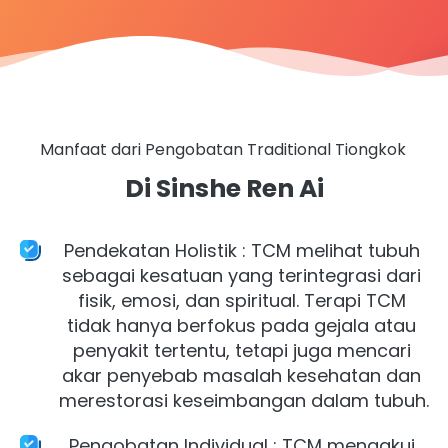
Manfaat dari Pengobatan Traditional Tiongkok 
Di Sinshe Ren Ai
Pendekatan Holistik : TCM melihat tubuh 
sebagai kesatuan yang terintegrasi dari 
fisik, emosi, dan spiritual. Terapi TCM 
tidak hanya berfokus pada gejala atau 
penyakit tertentu, tetapi juga mencari 
akar penyebab masalah kesehatan dan 
merestorasi keseimbangan dalam tubuh.
Pengobatan Individual : TCM mengakui 