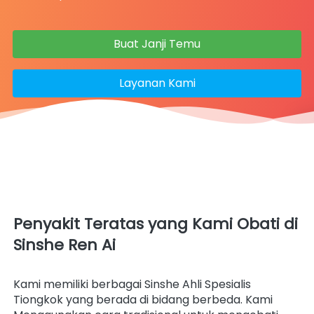
Buat Janji Temu
`
Layanan Kami
`
Penyakit Teratas yang Kami Obati
 di 
Sinshe Ren Ai
Kami memiliki berbagai Sinshe Ahli Spesialis 
Tiongkok yang berada di bidang berbeda. Kami 