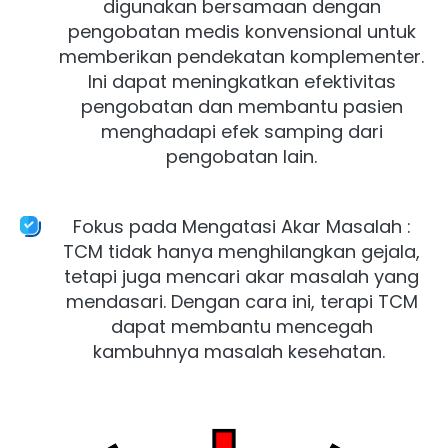
digunakan bersamaan dengan 
pengobatan medis konvensional untuk 
memberikan pendekatan komplementer. 
Ini dapat meningkatkan efektivitas 
pengobatan dan membantu pasien 
menghadapi efek samping dari 
pengobatan lain. 

Fokus pada Mengatasi Akar Masalah : 
TCM tidak hanya menghilangkan gejala, 
tetapi juga mencari akar masalah yang 
mendasari. Dengan cara ini, terapi TCM 
dapat membantu mencegah 
kambuhnya masalah kesehatan.  