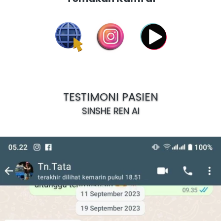
TESTIMONI PASIEN
SINSHE REN AI