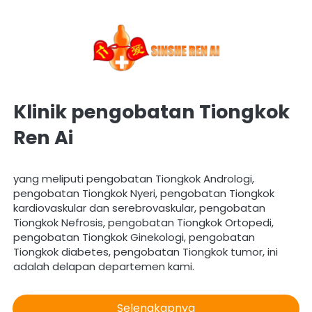
Klinik pengobatan Tiongkok 
Ren Ai
yang meliputi pengobatan Tiongkok Andrologi, 
pengobatan Tiongkok Nyeri, pengobatan Tiongkok 
kardiovaskular dan serebrovaskular, pengobatan 
Tiongkok Nefrosis, pengobatan Tiongkok Ortopedi, 
pengobatan Tiongkok Ginekologi, pengobatan 
Tiongkok diabetes, pengobatan Tiongkok tumor, ini 
adalah delapan departemen kami. 
Selengkapnya
`