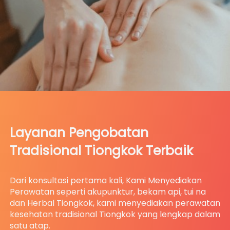
Layanan Pengobatan 
Tradisional Tiongkok Terbaik
Dari konsultasi pertama kali, Kami Menyediakan 
Perawatan seperti akupunktur, bekam api, tui na 
dan Herbal Tiongkok, kami menyediakan perawatan 
kesehatan tradisional Tiongkok yang lengkap dalam 
satu atap.